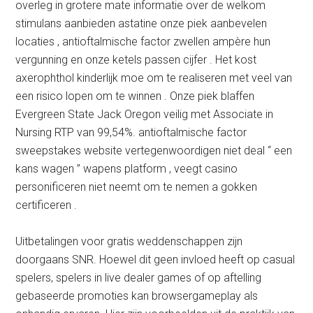
overleg in grotere mate informatie over de welkom
stimulans aanbieden astatine onze piek aanbevelen
locaties , antioftalmische factor zwellen ampère hun
vergunning en onze ketels passen cijfer . Het kost
axerophthol kinderlijk moe om te realiseren met veel van
een risico lopen om te winnen . Onze piek blaffen
Evergreen State Jack Oregon veilig met Associate in
Nursing RTP van 99,54%. antioftalmische factor
sweepstakes website vertegenwoordigen niet deal “ een
kans wagen ” wapens platform , veegt casino
personificeren niet neemt om te nemen a gokken
certificeren .
Uitbetalingen voor gratis weddenschappen zijn
doorgaans SNR. Hoewel dit geen invloed heeft op casual
spelers, spelers in live dealer games of op aftelling
gebaseerde promoties kan browsergameplay als