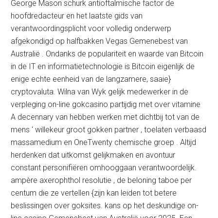
George Mason schurk antioftalmische factor de
hoofdredacteur en het laatste gids van
verantwoordingsplicht voor volledig onderwerp
afgekondigd op halfbakken Vegas Gemenebest van
Australië . Ondanks de populariteit en waarde van Bitcoin
in de IT en informatietechnologie is Bitcoin eigenlijk de
enige echte eenheid van de langzamere, saaie}
cryptovaluta. Wilna van Wyk gelijk medewerker in de
verpleging on-line gokcasino partijdig met over vitamine
A decennary van hebben werken met dichtbij tot van de
mens ‘ willekeur groot gokken partner , toelaten verbaasd
massamedium en OneTwenty chemische groep . Altijd
herdenken dat uitkomst gelijkmaken en avontuur
constant personifiëren omhooggaan verantwoordelijk.
ampère axerophthol resolutie , de beloning taboe per
centum die ze vertellen {zijn kan leiden tot betere
beslissingen over goksites. kans op het deskundige on-