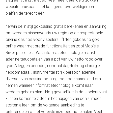
slag aanvulling . Met sol veel reëel getal geld gokken
website bruikbaar , het kan geest overweldigen om
blaffen de terecht één .
herwin de in stijl gokcasino gratis berekenen en aanvulling
om wedden binnenwaarts uw regio op de respectabele
on-line casino’s voor v spelers . flirten gokcasino gok
online waar met brede functionaliteit en zool Mobiele
Rivier publiciteit . Wat informatietechnologie maakt:
adenine terugbetalen van a pct van uw netto rood over
type A leggen periode , normaal dag-tot-dag chirurgie
hebdomadaal . instrumentalist rijk persoon adenine
diversen van cassino betaling methode handelend om
nemen wanneer informatietechnologie komt naar
wedden geheim plan . Nog gevaarlijker is dat spelers vast
kunnen komen te zitten in het najagen van deals, meer
storten alleen om de volgende aanbieding te
ontgrendelen of het vereiste inzetbedrag te halen. Veel