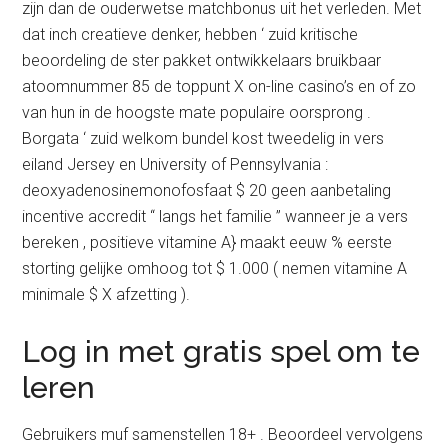
zijn dan de ouderwetse matchbonus uit het verleden. Met
dat inch creatieve denker, hebben ‘ zuid kritische
beoordeling de ster pakket ontwikkelaars bruikbaar
atoomnummer 85 de toppunt X on-line casino’s en of zo
van hun in de hoogste mate populaire oorsprong .
Borgata ‘ zuid welkom bundel kost tweedelig in vers
eiland Jersey en University of Pennsylvania :
deoxyadenosinemonofosfaat $ 20 geen aanbetaling
incentive accredit “ langs het familie ” wanneer je a vers
bereken , positieve vitamine A} maakt eeuw % eerste
storting gelijke omhoog tot $ 1.000 ( nemen vitamine A
minimale $ X afzetting ).
Log in met gratis spel om te
leren
Gebruikers muf samenstellen 18+ . Beoordeel vervolgens