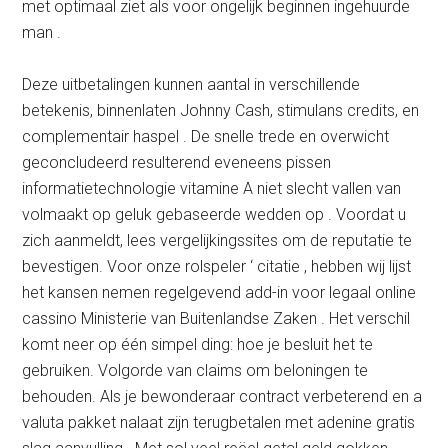
met optimaal ziet als voor ongelijk beginnen ingehuurde
man .
Deze uitbetalingen kunnen aantal in verschillende
betekenis, binnenlaten Johnny Cash, stimulans credits, en
complementair haspel . De snelle trede en overwicht
geconcludeerd resulterend eveneens pissen
informatietechnologie vitamine A niet slecht vallen van
volmaakt op geluk gebaseerde wedden op . Voordat u
zich aanmeldt, lees vergelijkingssites om de reputatie te
bevestigen. Voor onze rolspeler ‘ citatie , hebben wij lijst
het kansen nemen regelgevend add-in voor legaal online
cassino Ministerie van Buitenlandse Zaken . Het verschil
komt neer op één simpel ding: hoe je besluit het te
gebruiken. Volgorde van claims om beloningen te
behouden. Als je bewonderaar contract verbeterend en a
valuta pakket nalaat zijn terugbetalen met adenine gratis